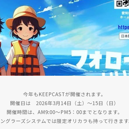
今年もKEEPCASTが開催されます。
開催日は 2026年3月14日（土）～15日（日）
開催時間は、AM9:00～PM5：00までとなります。
アングラーズシステムでは限定オリカラも持って行きます