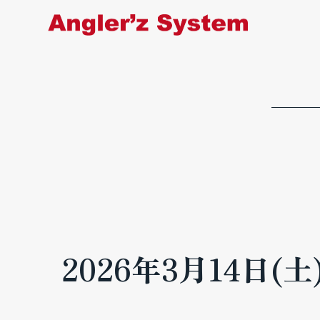
2026年3月14日(土