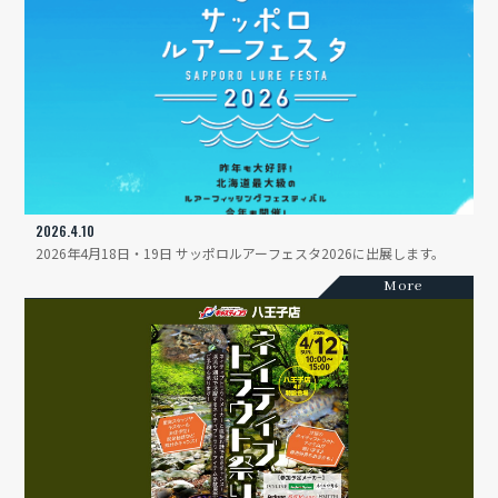
2026.4.10
2026年4月18日・19日 サッポロルアーフェスタ2026に出展します。
More