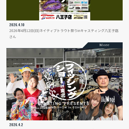
2026.4.10
2026年4月12日(日)ネイティブトラウト祭りinキャスティング八王子店
さん
More
2026.4.2