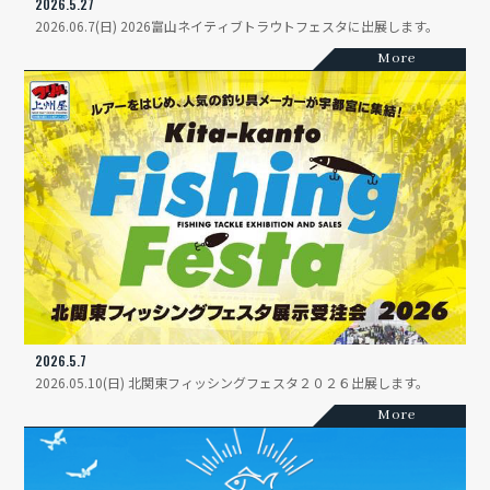
2026.5.27
2026.06.7(日) 2026富山ネイティブトラウトフェスタに出展します。
More
2026.5.7
2026.05.10(日) 北関東フィッシングフェスタ２０２６出展します。
More