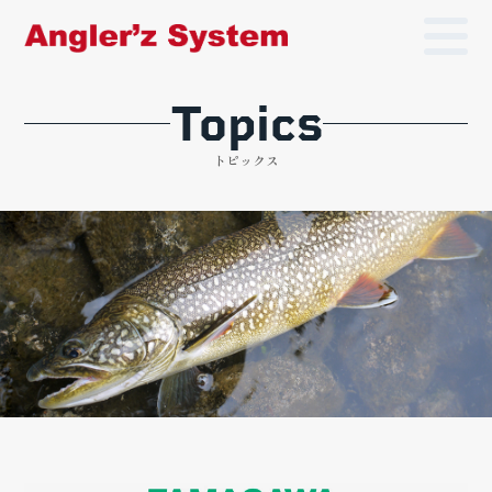
Topics
トピックス