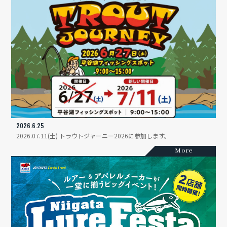
ングフェスタです。 F
2026.6.25
2026.07.11(土) トラウトジャーニー2026に参加します。
More