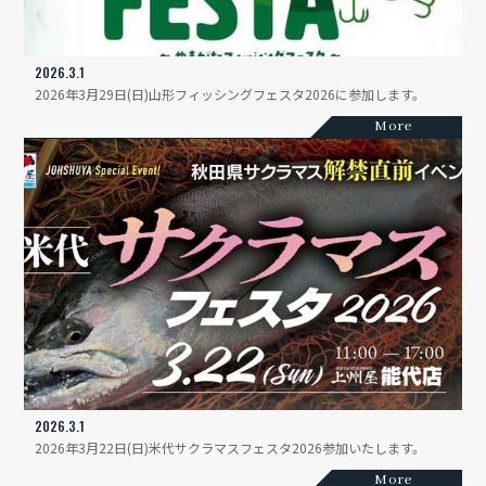
2026.3.1
2026年3月29日(日)山形フィッシングフェスタ2026に参加します。
More
2026.3.1
2026年3月22日(日)米代サクラマスフェスタ2026参加いたします。
More