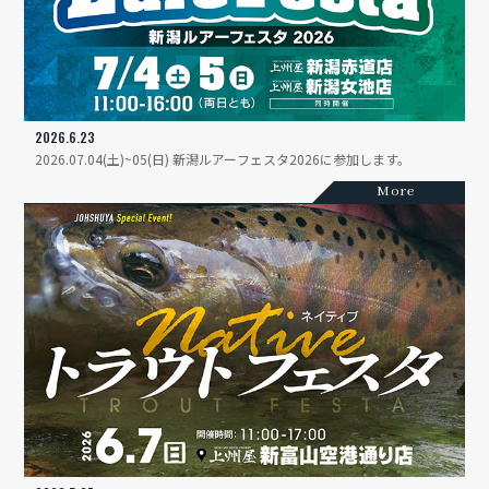
2026.6.23
2026.07.04(土)~05(日) 新潟ルアーフェスタ2026に参加します。
More