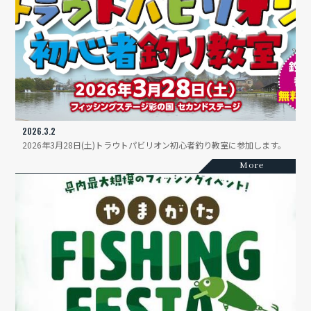
2026.3.2
2026年3月28日(土)トラウトパビリオン初心者釣り教室に参加します。
More