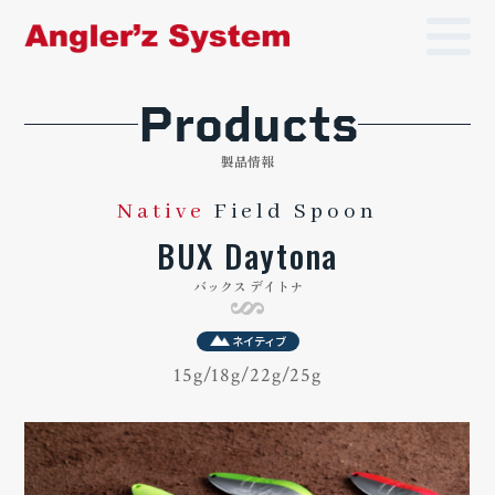
Products
製品情報
Native
Field Spoon
BUX Daytona
バックス デイトナ
ネイティブ
15g
18g
22g
25g