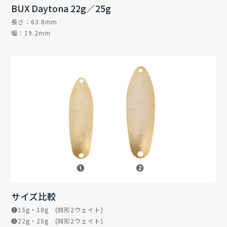
BUX Daytona 22g／25g
長さ：63.8mm
幅：19.2mm
サイズ比較
❶15g・18g (同形2ウェイト)
❷22g・25g (同形2ウェイト)