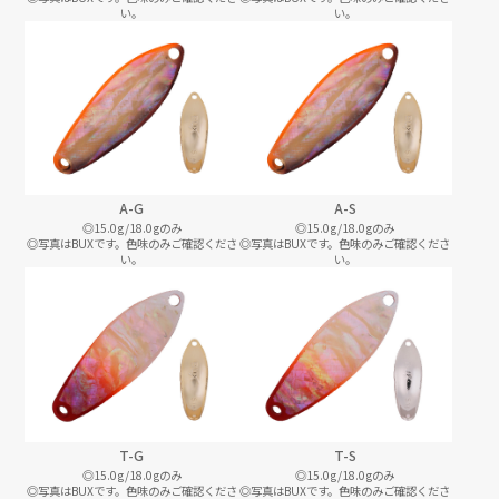
い。
い。
A-G
A-S
◎15.0g/18.0gのみ
◎15.0g/18.0gのみ
◎写真はBUXです。色味のみご確認くださ
◎写真はBUXです。色味のみご確認くださ
い。
い。
T-G
T-S
◎15.0g/18.0gのみ
◎15.0g/18.0gのみ
◎写真はBUXです。色味のみご確認くださ
◎写真はBUXです。色味のみご確認くださ