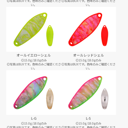
◎写真はBUXです。色味のみご確認くださ
◎写真はBUXです。色味のみご確認くださ
い。
い。
オールイエローシェル
オールレッドシェル
◎15.0g/18.0gのみ
◎15.0g/18.0gのみ
◎写真はBUXです。色味のみご確認くださ
◎写真はBUXです。色味のみご確認くださ
い。
い。
L-G
L-S
◎15.0g/18.0gのみ
◎15.0g/18.0gのみ
◎写真はBUXです。色味のみご確認くださ
◎写真はBUXです。色味のみご確認くださ