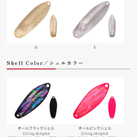
G
S
Shell Color／シェルカラー
オールブラックシェル
オールピンクシェル
◎15.0g/18.0gのみ
◎15.0g/18.0gのみ