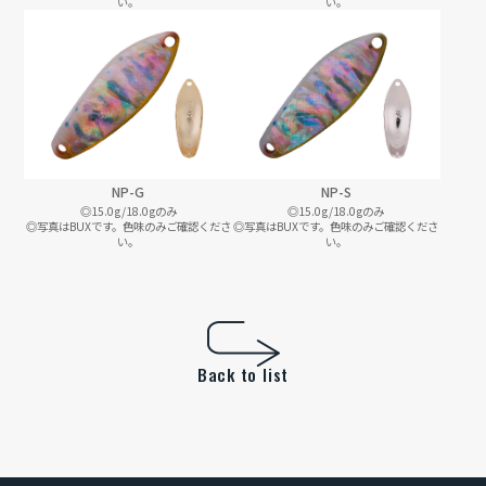
い。
い。
NP-G
NP-S
◎15.0g/18.0gのみ
◎15.0g/18.0gのみ
◎写真はBUXです。色味のみご確認くださ
◎写真はBUXです。色味のみご確認くださ
い。
い。
Back to list