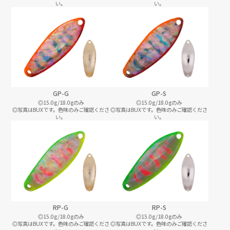
い。
い。
GP-G
GP-S
◎15.0g/18.0gのみ
◎15.0g/18.0gのみ
◎写真はBUXです。色味のみご確認くださ
◎写真はBUXです。色味のみご確認くださ
い。
い。
RP-G
RP-S
◎15.0g/18.0gのみ
◎15.0g/18.0gのみ
◎写真はBUXです。色味のみご確認くださ
◎写真はBUXです。色味のみご確認くださ