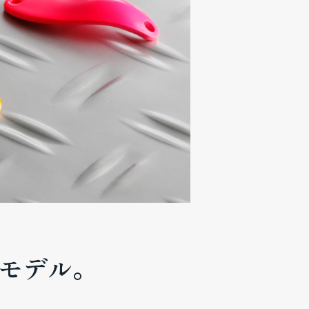
アモデル。