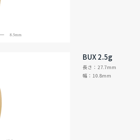
BUX 2.5g
長さ：27.7mm
幅：10.8mm