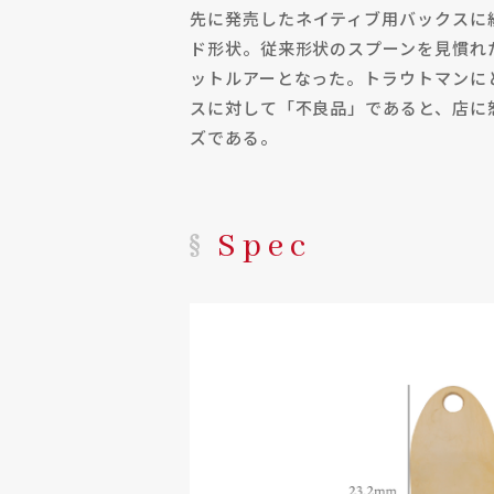
先に発売したネイティブ用バックスに
ド形状。従来形状のスプーンを見慣れ
ットルアーとなった。トラウトマンに
スに対して「不良品」であると、店に
ズである。
Spec