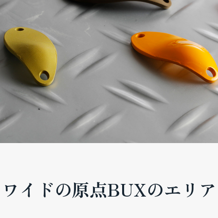
ワイドの原点BUXのエリ