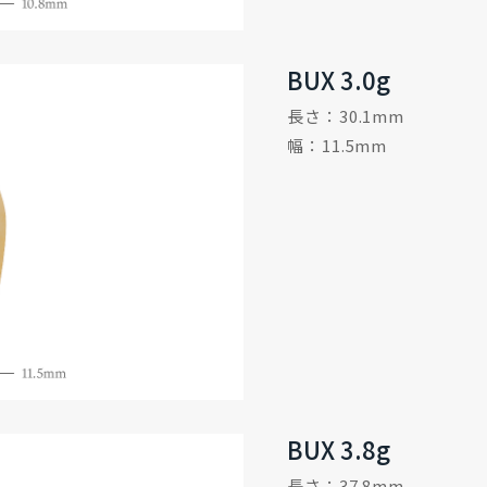
BUX 3.0g
長さ：30.1mm
幅：11.5mm
BUX 3.8g
長さ：37.8mm