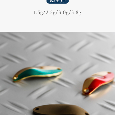
エリア
1.5g
2.5g
3.0g
3.8g